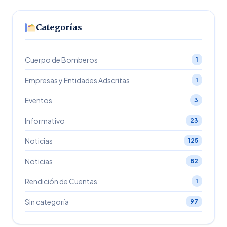
Categorías
Cuerpo de Bomberos
1
Empresas y Entidades Adscritas
1
Eventos
3
Informativo
23
Noticias
125
Noticias
82
Rendición de Cuentas
1
Sin categoría
97