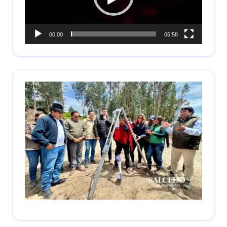
00:00
05:58