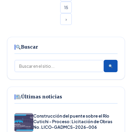
15
›
Buscar
Buscar
Últimas noticias
Construcción del puente sobre el Río
Cutichi – Proceso: Licitación de Obras
No. LICO-GADMCS-2026-006