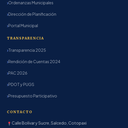
Ordenanzas Municipales
Dirección de Planificación
Portal Municipal
TRANSPARENCIA
Transparencia 2025
Rendición de Cuentas 2024
PAC 2026
PDOT y PUGS
Presupuesto Participativo
CONTACTO
Calle Bolívar y Sucre, Salcedo, Cotopaxi