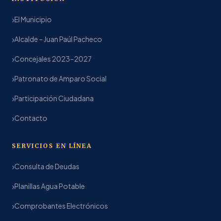
El Municipio
Alcalde – Juan Paúl Pacheco
Concejales 2023–2027
Patronato de Amparo Social
Participación Ciudadana
Contacto
SERVICIOS EN LÍNEA
Consulta de Deudas
Planillas Agua Potable
Comprobantes Electrónicos