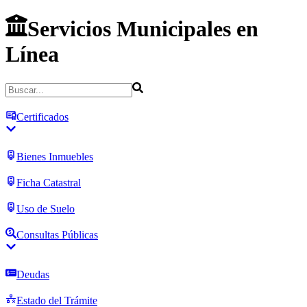
Servicios Municipales en
Línea
Certificados
Bienes Inmuebles
Ficha Catastral
Uso de Suelo
Consultas Públicas
Deudas
Estado del Trámite