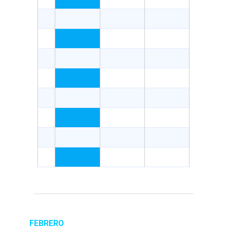
FEBRERO