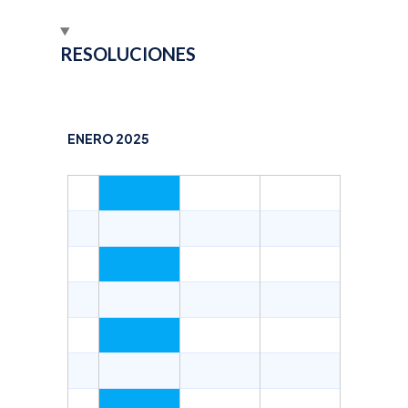
RESOLUCIONES
ENERO 2025