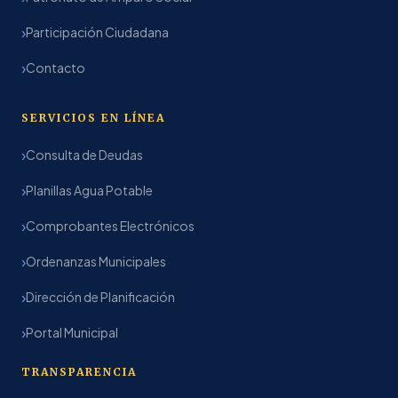
Participación Ciudadana
Contacto
SERVICIOS EN LÍNEA
Consulta de Deudas
Planillas Agua Potable
Comprobantes Electrónicos
Ordenanzas Municipales
Dirección de Planificación
Portal Municipal
TRANSPARENCIA