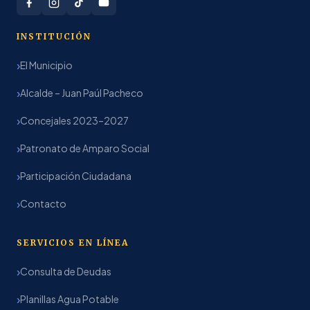
INSTITUCIÓN
El Municipio
Alcalde – Juan Paúl Pacheco
Concejales 2023–2027
Patronato de Amparo Social
Participación Ciudadana
Contacto
SERVICIOS EN LÍNEA
Consulta de Deudas
Planillas Agua Potable