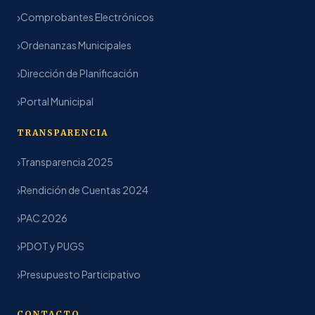
Comprobantes Electrónicos
Ordenanzas Municipales
Dirección de Planificación
Portal Municipal
TRANSPARENCIA
Transparencia 2025
Rendición de Cuentas 2024
PAC 2026
PDOT y PUGS
Presupuesto Participativo
CONTACTO