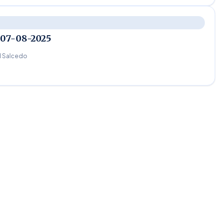
 07-08-2025
 Salcedo