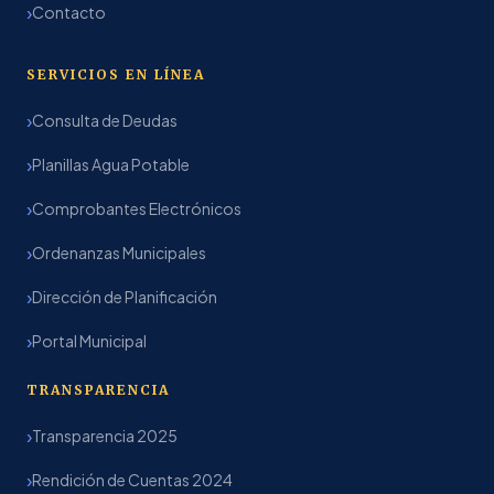
Contacto
SERVICIOS EN LÍNEA
Consulta de Deudas
Planillas Agua Potable
Comprobantes Electrónicos
Ordenanzas Municipales
Dirección de Planificación
Portal Municipal
TRANSPARENCIA
Transparencia 2025
Rendición de Cuentas 2024