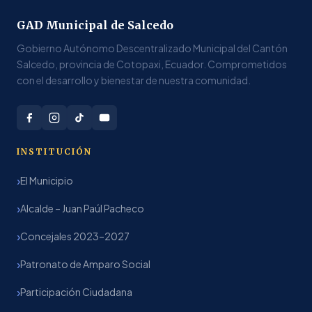
GAD Municipal de Salcedo
Gobierno Autónomo Descentralizado Municipal del Cantón
Salcedo, provincia de Cotopaxi, Ecuador. Comprometidos
con el desarrollo y bienestar de nuestra comunidad.
INSTITUCIÓN
El Municipio
Alcalde – Juan Paúl Pacheco
Concejales 2023–2027
Patronato de Amparo Social
Participación Ciudadana