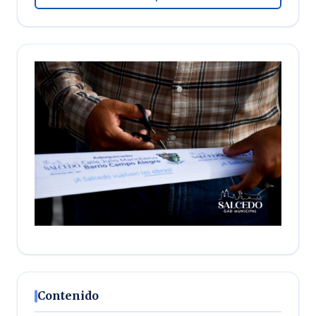
Contenido