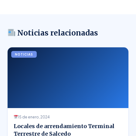
Noticias relacionadas
NOTICIAS
15 de enero, 2024
Locales de arrendamiento Terminal
Terrestre de Salcedo