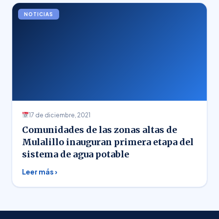
NOTICIAS
17 de diciembre, 2021
Comunidades de las zonas altas de
Mulalillo inauguran primera etapa del
sistema de agua potable
Leer más ›