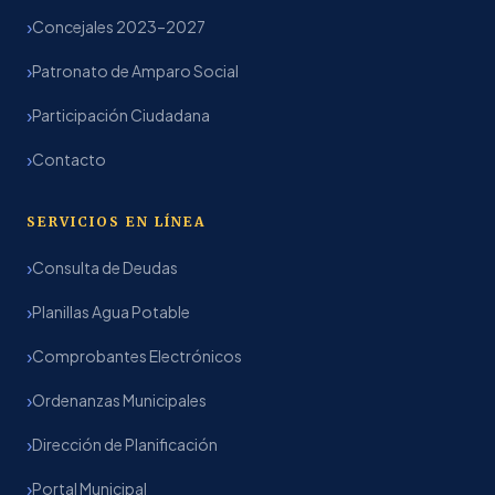
Concejales 2023–2027
Patronato de Amparo Social
Participación Ciudadana
Contacto
SERVICIOS EN LÍNEA
Consulta de Deudas
Planillas Agua Potable
Comprobantes Electrónicos
Ordenanzas Municipales
Dirección de Planificación
Portal Municipal