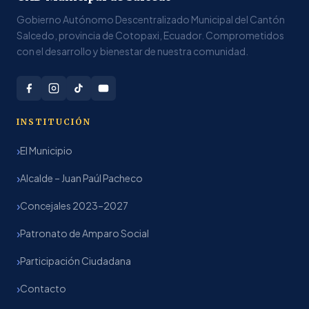
Gobierno Autónomo Descentralizado Municipal del Cantón
Salcedo, provincia de Cotopaxi, Ecuador. Comprometidos
con el desarrollo y bienestar de nuestra comunidad.
INSTITUCIÓN
El Municipio
Alcalde – Juan Paúl Pacheco
Concejales 2023–2027
Patronato de Amparo Social
Participación Ciudadana
Contacto