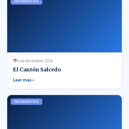
INFORMATIVO
6 de diciembre, 2014
El Cantón Salcedo
Leer más ›
INFORMATIVO