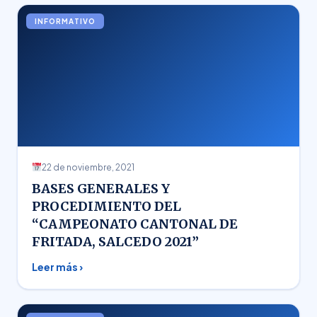
INFORMATIVO
22 de noviembre, 2021
BASES GENERALES Y
PROCEDIMIENTO DEL
“CAMPEONATO CANTONAL DE
FRITADA, SALCEDO 2021”
Leer más ›