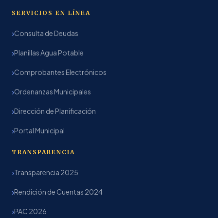
SERVICIOS EN LÍNEA
Consulta de Deudas
Planillas Agua Potable
Comprobantes Electrónicos
Ordenanzas Municipales
Dirección de Planificación
Portal Municipal
TRANSPARENCIA
Transparencia 2025
Rendición de Cuentas 2024
PAC 2026