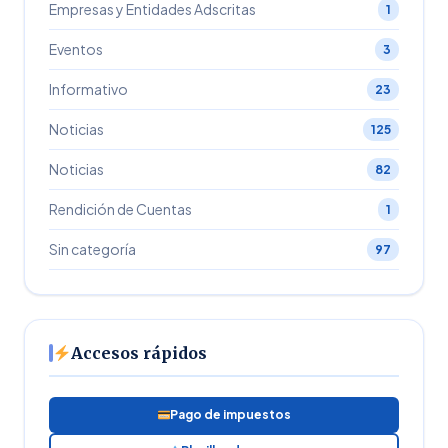
Empresas y Entidades Adscritas
1
Eventos
3
Informativo
23
Noticias
125
Noticias
82
Rendición de Cuentas
1
Sin categoría
97
Accesos rápidos
Pago de impuestos