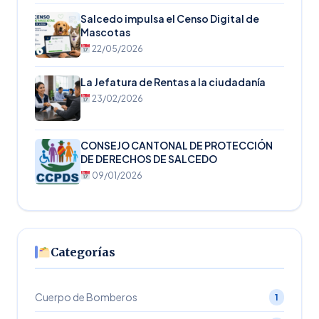
Salcedo impulsa el Censo Digital de
Mascotas
22/05/2026
La Jefatura de Rentas a la ciudadanía
23/02/2026
CONSEJO CANTONAL DE PROTECCIÓN
DE DERECHOS DE SALCEDO
09/01/2026
Categorías
Cuerpo de Bomberos
1