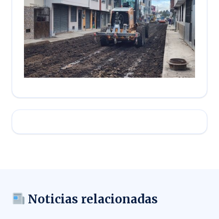
Noticias relacionadas