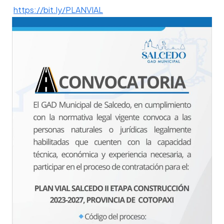
https://bit.ly/PLANVIAL