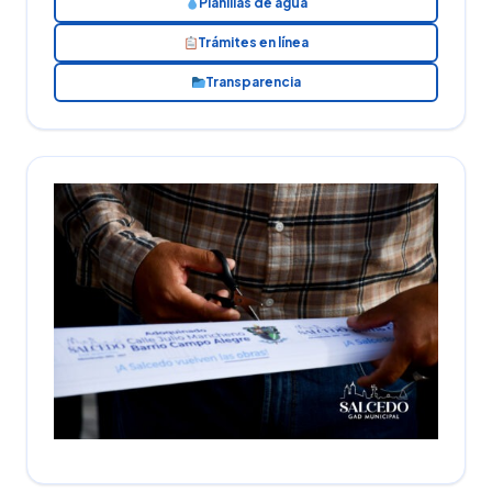
Planillas de agua
Trámites en línea
Transparencia