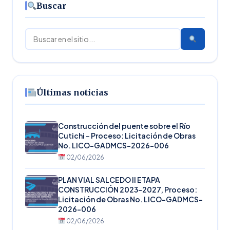
Buscar
Buscar
Últimas noticias
Construcción del puente sobre el Río
Cutichi – Proceso: Licitación de Obras
No. LICO-GADMCS-2026-006
02/06/2026
PLAN VIAL SALCEDO II ETAPA
CONSTRUCCIÓN 2023-2027, Proceso:
Licitación de Obras No. LICO-GADMCS-
2026-006
02/06/2026