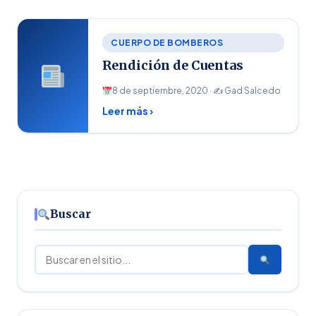
CUERPO DE BOMBEROS
Rendición de Cuentas
8 de septiembre, 2020 · ✍
Gad Salcedo
Leer más ›
Buscar
Buscar