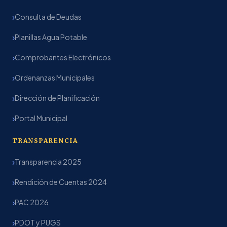
Consulta de Deudas
Planillas Agua Potable
Comprobantes Electrónicos
Ordenanzas Municipales
Dirección de Planificación
Portal Municipal
TRANSPARENCIA
Transparencia 2025
Rendición de Cuentas 2024
PAC 2026
PDOT y PUGS