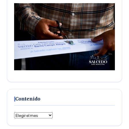
Contenido
Contenido