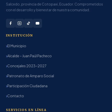
Salcedo, provincia de Cotopaxi, Ecuador. Comprometidos
con el desarrollo y bienestar de nuestra comunidad.
INSTITUCIÓN
El Municipio
Alcalde – Juan Paúl Pacheco
Concejales 2023–2027
Patronato de Amparo Social
Participación Ciudadana
Contacto
SERVICIOS EN LÍNEA