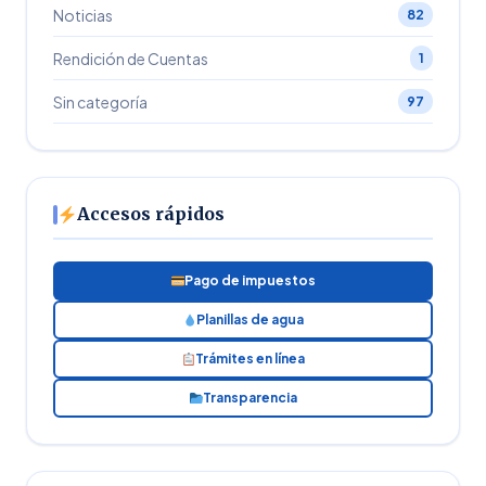
Noticias
82
Rendición de Cuentas
1
Sin categoría
97
Accesos rápidos
Pago de impuestos
Planillas de agua
Trámites en línea
Transparencia