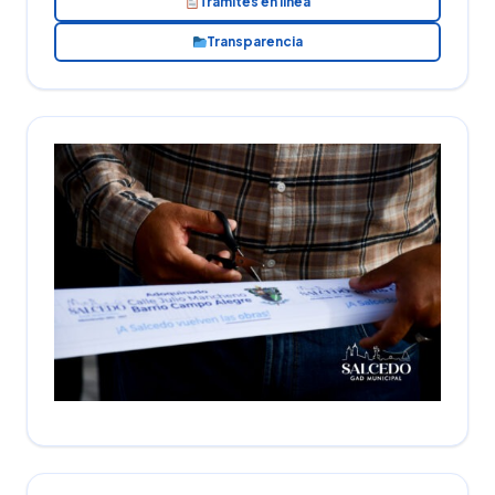
Trámites en línea
Transparencia