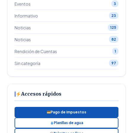
Eventos
3
Informativo
23
Noticias
125
Noticias
82
Rendición de Cuentas
1
Sin categoría
97
Accesos rápidos
Pago de impuestos
Planillas de agua