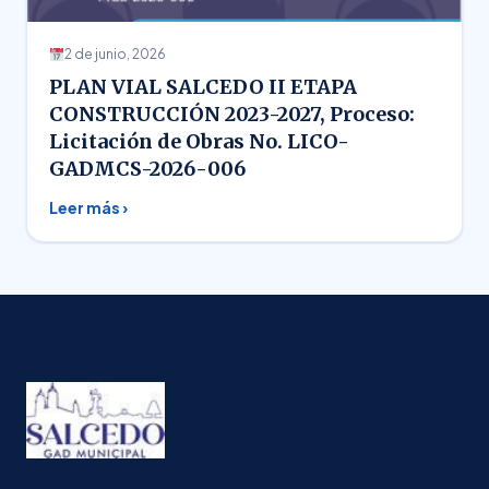
2 de junio, 2026
PLAN VIAL SALCEDO II ETAPA
CONSTRUCCIÓN 2023-2027, Proceso:
Licitación de Obras No. LICO-
GADMCS-2026-006
Leer más ›