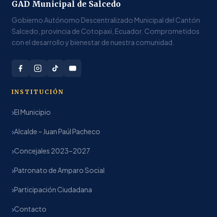
GAD Municipal de Salcedo
Gobierno Autónomo Descentralizado Municipal del Cantón
Salcedo, provincia de Cotopaxi, Ecuador. Comprometidos
con el desarrollo y bienestar de nuestra comunidad.
INSTITUCIÓN
El Municipio
Alcalde – Juan Paúl Pacheco
Concejales 2023–2027
Patronato de Amparo Social
Participación Ciudadana
Contacto