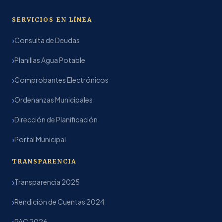
SERVICIOS EN LÍNEA
Consulta de Deudas
Planillas Agua Potable
Comprobantes Electrónicos
Ordenanzas Municipales
Dirección de Planificación
Portal Municipal
TRANSPARENCIA
Transparencia 2025
Rendición de Cuentas 2024
PAC 2026