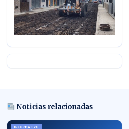
Noticias relacionadas
INFORMATIVO