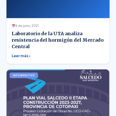
4 de junio, 2021
Laboratorio de la UTA analiza
resistencia del hormigón del Mercado
Central
Leer más ›
INFORMATIVO