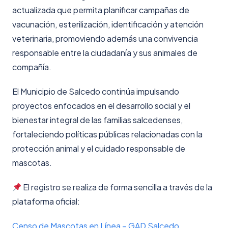
actualizada que permita planificar campañas de
vacunación, esterilización, identificación y atención
veterinaria, promoviendo además una convivencia
responsable entre la ciudadanía y sus animales de
compañía.
El Municipio de Salcedo continúa impulsando
proyectos enfocados en el desarrollo social y el
bienestar integral de las familias salcedenses,
fortaleciendo políticas públicas relacionadas con la
protección animal y el cuidado responsable de
mascotas.
El registro se realiza de forma sencilla a través de la
plataforma oficial:
Censo de Mascotas en Línea – GAD Salcedo