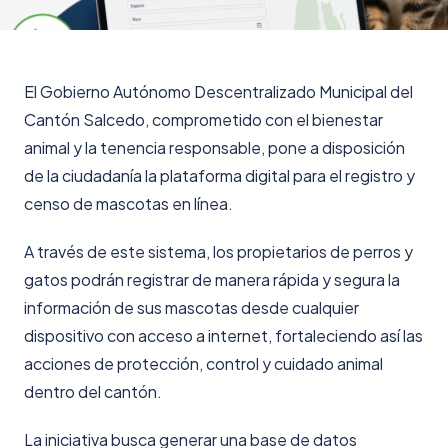
El Gobierno Autónomo Descentralizado Municipal del
Cantón Salcedo, comprometido con el bienestar
animal y la tenencia responsable, pone a disposición
de la ciudadanía la plataforma digital para el registro y
censo de mascotas en línea.
A través de este sistema, los propietarios de perros y
gatos podrán registrar de manera rápida y segura la
información de sus mascotas desde cualquier
dispositivo con acceso a internet, fortaleciendo así las
acciones de protección, control y cuidado animal
dentro del cantón.
La iniciativa busca generar una base de datos