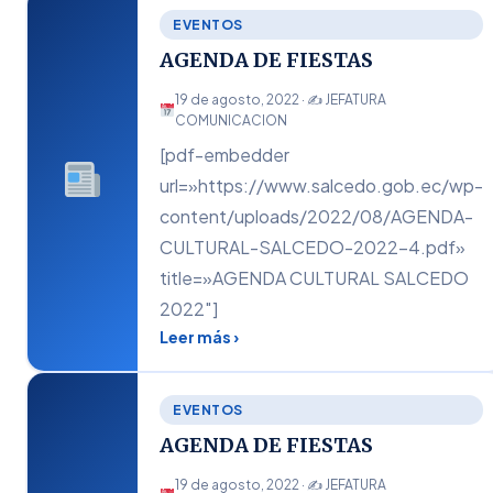
EVENTOS
AGENDA DE FIESTAS
19 de agosto, 2022 · ✍
JEFATURA
COMUNICACION
[pdf-embedder
url=»https://www.salcedo.gob.ec/wp-
content/uploads/2022/08/AGENDA-
CULTURAL-SALCEDO-2022-4.pdf»
title=»AGENDA CULTURAL SALCEDO
2022″]
Leer más ›
EVENTOS
AGENDA DE FIESTAS
19 de agosto, 2022 · ✍
JEFATURA