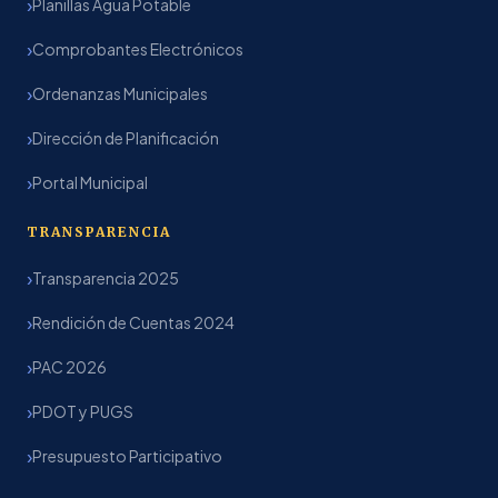
Planillas Agua Potable
Comprobantes Electrónicos
Ordenanzas Municipales
Dirección de Planificación
Portal Municipal
TRANSPARENCIA
Transparencia 2025
Rendición de Cuentas 2024
PAC 2026
PDOT y PUGS
Presupuesto Participativo