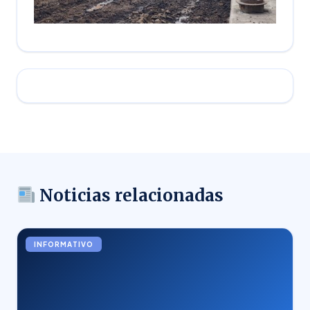
Noticias relacionadas
INFORMATIVO