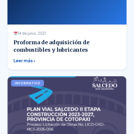
14 de junio, 2021
Proforma de adquisición de
combustibles y lubricantes
Leer más ›
INFORMATIVO