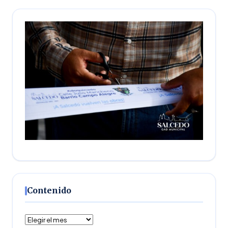
Contenido
Contenido