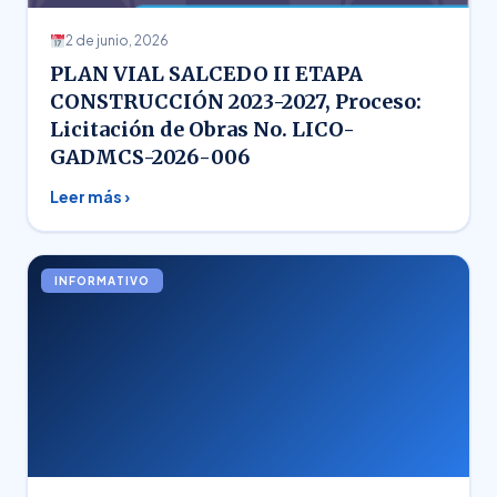
2 de junio, 2026
PLAN VIAL SALCEDO II ETAPA
CONSTRUCCIÓN 2023-2027, Proceso:
Licitación de Obras No. LICO-
GADMCS-2026-006
Leer más ›
INFORMATIVO