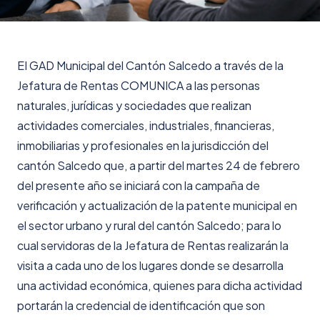
EI GAD Municipal del Cantón Salcedo a través de la
Jefatura de Rentas COMUNICA a las personas
naturales, jurídicas y sociedades que realizan
actividades comerciales, industriales, financieras,
inmobiliarias y profesionales en la jurisdicción del
cantón Salcedo que, a partir del martes 24 de febrero
del presente año se iniciará con la campaña de
verificación y actualización de la patente municipal en
el sector urbano y rural del cantón Salcedo; para lo
cual servidoras de la Jefatura de Rentas realizarán la
visita a cada uno de los lugares donde se desarrolla
una actividad económica, quienes para dicha actividad
portarán la credencial de identificación que son