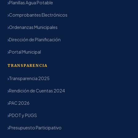
Planillas Agua Potable
Comprobantes Electrónicos
Ordenanzas Municipales
Dirección de Planificación
Portal Municipal
TRANSPARENCIA
Transparencia 2025
Rendición de Cuentas 2024
PAC 2026
PDOT y PUGS
Presupuesto Participativo