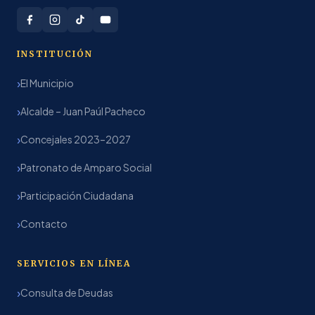
INSTITUCIÓN
El Municipio
Alcalde – Juan Paúl Pacheco
Concejales 2023–2027
Patronato de Amparo Social
Participación Ciudadana
Contacto
SERVICIOS EN LÍNEA
Consulta de Deudas