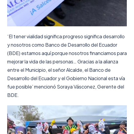
‘El tener vialidad significa progreso significa desarrollo
y nosotros como Banco de Desarrollo del Ecuador
(BDE) estamos aquí porque nosotros financiamos para
mejorar la vida de las personas… Gracias a la alianza
entre el Municipio, el señor Alcalde, el Banco de
Desarrollo del Ecuador y el Gobierno Nacional esta vía
fue posible’ mencionó Soraya Vásconez, Gerente del
BDE.