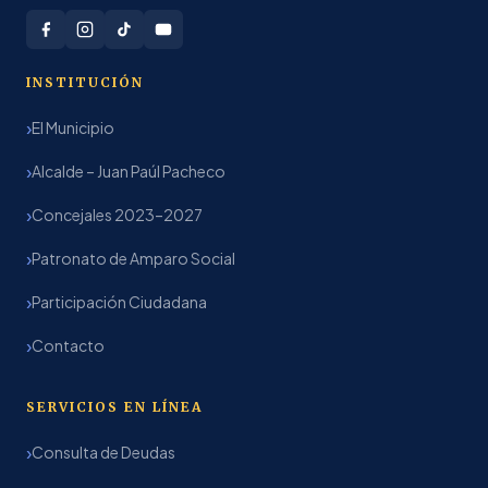
INSTITUCIÓN
El Municipio
Alcalde – Juan Paúl Pacheco
Concejales 2023–2027
Patronato de Amparo Social
Participación Ciudadana
Contacto
SERVICIOS EN LÍNEA
Consulta de Deudas