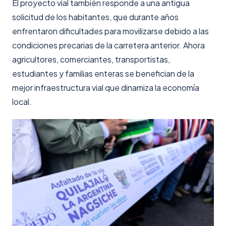
El proyecto vial también responde a una antigua
solicitud de los habitantes, que durante años
enfrentaron dificultades para movilizarse debido a las
condiciones precarias de la carretera anterior. Ahora
agricultores, comerciantes, transportistas,
estudiantes y familias enteras se benefician de la
mejor infraestructura vial que dinamiza la economía
local.