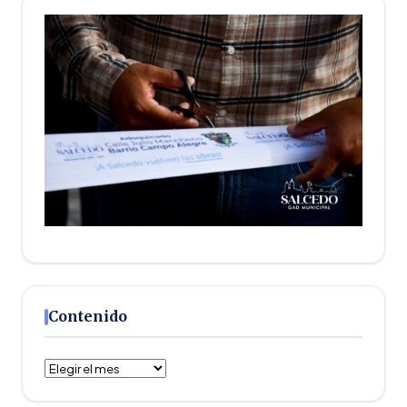
Contenido
Contenido