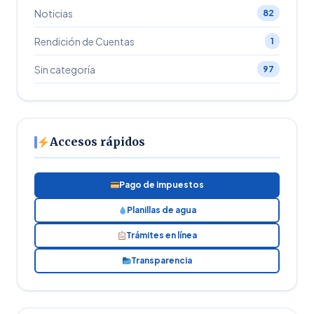
Noticias
82
Rendición de Cuentas
1
Sin categoría
97
Accesos rápidos
Pago de impuestos
Planillas de agua
Trámites en línea
Transparencia