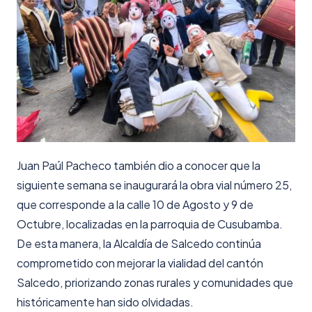
Juan Paúl Pacheco también dio a conocer que la
siguiente semana se inaugurará la obra vial número 25,
que corresponde a la calle 10 de Agosto y 9 de
Octubre, localizadas en la parroquia de Cusubamba.
De esta manera, la Alcaldía de Salcedo continúa
comprometido con mejorar la vialidad del cantón
Salcedo, priorizando zonas rurales y comunidades que
históricamente han sido olvidadas.