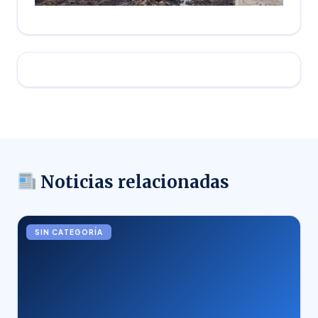
Noticias relacionadas
SIN CATEGORÍA