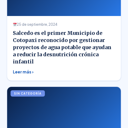
25 de septiembre, 2024
Salcedo es el primer Municipio de
Cotopaxi reconocido por gestionar
proyectos de agua potable que ayudan
a reducir la desnutrición crónica
infantil
Leer más ›
SIN CATEGORÍA