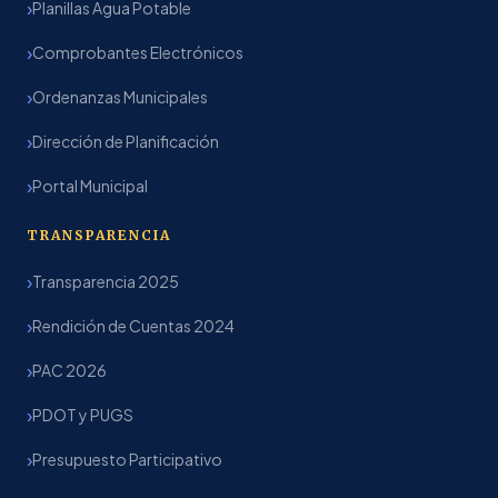
Planillas Agua Potable
Comprobantes Electrónicos
Ordenanzas Municipales
Dirección de Planificación
Portal Municipal
TRANSPARENCIA
Transparencia 2025
Rendición de Cuentas 2024
PAC 2026
PDOT y PUGS
Presupuesto Participativo