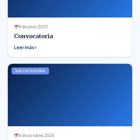
8 de junio, 2023
Convocatoria
Leer más ›
SIN CATEGORÍA
4 de octubre, 2024