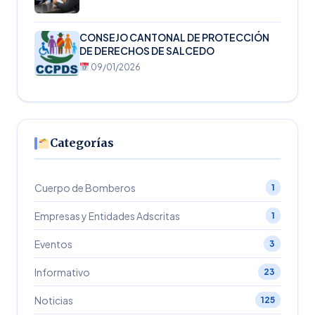
CONSEJO CANTONAL DE PROTECCIÓN
DE DERECHOS DE SALCEDO
09/01/2026
Categorías
Cuerpo de Bomberos
1
Empresas y Entidades Adscritas
1
Eventos
3
Informativo
23
Noticias
125