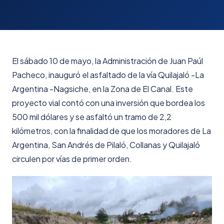
El sábado 10 de mayo, la Administración de Juan Paúl
Pacheco, inauguró el asfaltado de la vía Quilajaló -La
Argentina -Nagsiche, en la Zona de El Canal. Este
proyecto vial contó con una inversión que bordea los
500 mil dólares y se asfaltó un tramo de 2,2
kilómetros, con la finalidad de que los moradores de La
Argentina, San Andrés de Pilaló, Collanas y Quilajaló
circulen por vías de primer orden.