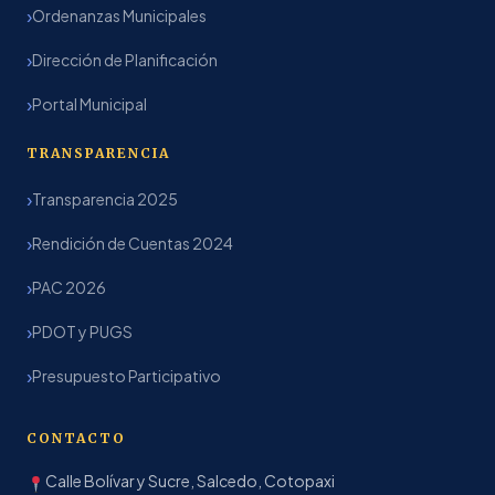
Ordenanzas Municipales
Dirección de Planificación
Portal Municipal
TRANSPARENCIA
Transparencia 2025
Rendición de Cuentas 2024
PAC 2026
PDOT y PUGS
Presupuesto Participativo
CONTACTO
Calle Bolívar y Sucre, Salcedo, Cotopaxi