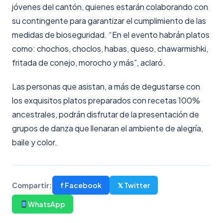
jóvenes del cantón, quienes estarán colaborando con
su contingente para garantizar el cumplimiento de las
medidas de bioseguridad. “En el evento habrán platos
como: chochos, choclos, habas, queso, chawarmishki,
fritada de conejo, morocho y más”, aclaró.
Las personas que asistan, a más de degustarse con
los exquisitos platos preparados con recetas 100%
ancestrales, podrán disfrutar de la presentación de
grupos de danza que llenaran el ambiente de alegría,
baile y color.
f Facebook
𝕏 Twitter
Compartir:
WhatsApp