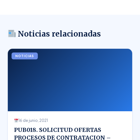
Noticias relacionadas
NOTICIAS
16 de junio, 2021
PUB018. SOLICITUD OFERTAS
PROCESOS DE CONTRATACION –