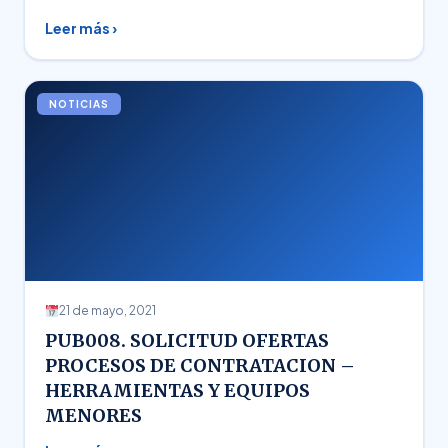
Leer más ›
NOTICIAS
21 de mayo, 2021
PUB008. SOLICITUD OFERTAS
PROCESOS DE CONTRATACION –
HERRAMIENTAS Y EQUIPOS
MENORES