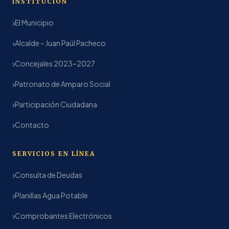
INSTITUCIÓN
El Municipio
Alcalde – Juan Paúl Pacheco
Concejales 2023–2027
Patronato de Amparo Social
Participación Ciudadana
Contacto
SERVICIOS EN LÍNEA
Consulta de Deudas
Planillas Agua Potable
Comprobantes Electrónicos