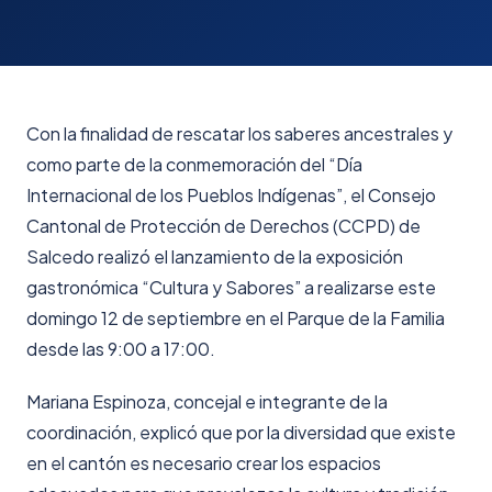
Con la finalidad de rescatar los saberes ancestrales y
como parte de la conmemoración del “Día
Internacional de los Pueblos Indígenas”, el Consejo
Cantonal de Protección de Derechos (CCPD) de
Salcedo realizó el lanzamiento de la exposición
gastronómica “Cultura y Sabores” a realizarse este
domingo 12 de septiembre en el Parque de la Familia
desde las 9:00 a 17:00.
Mariana Espinoza, concejal e integrante de la
coordinación, explicó que por la diversidad que existe
en el cantón es necesario crear los espacios