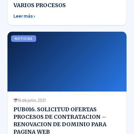
VARIOS PROCESOS
Leer más ›
NOTICIAS
16 de junio, 2021
PUB016. SOLICITUD OFERTAS
PROCESOS DE CONTRATACION –
RENOVACION DE DOMINIO PARA
PAGINA WEB