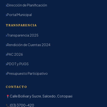
Dirección de Planificación
Portal Municipal
TRANSPARENCIA
Transparencia 2025
Rendición de Cuentas 2024
PAC 2026
PDOT y PUGS
Presupuesto Participativo
CONTACTO
Calle Bolívar y Sucre, Salcedo, Cotopaxi
(03) 3700-420