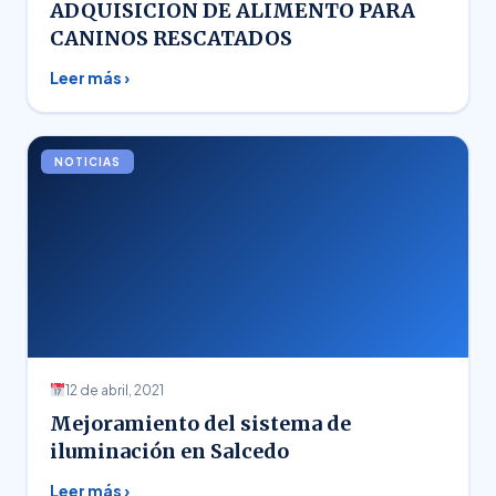
ADQUISICION DE ALIMENTO PARA
CANINOS RESCATADOS
Leer más ›
NOTICIAS
12 de abril, 2021
Mejoramiento del sistema de
iluminación en Salcedo
Leer más ›