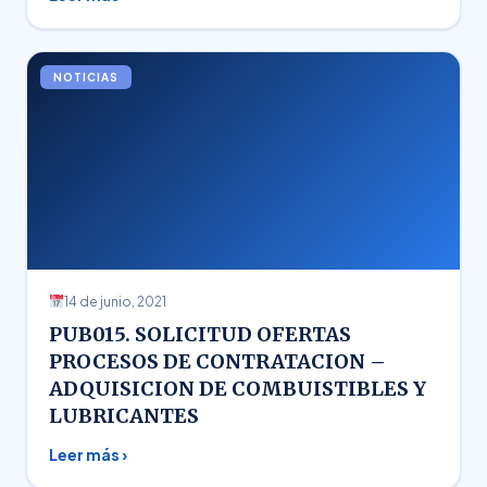
NOTICIAS
14 de junio, 2021
PUB015. SOLICITUD OFERTAS
PROCESOS DE CONTRATACION –
ADQUISICION DE COMBUISTIBLES Y
LUBRICANTES
Leer más ›