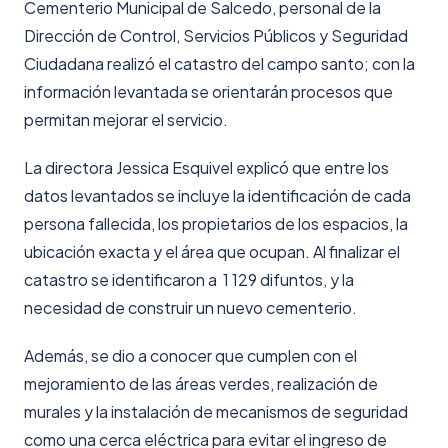
Cementerio Municipal de Salcedo, personal de la
Dirección de Control, Servicios Públicos y Seguridad
Ciudadana realizó el catastro del campo santo; con la
información levantada se orientarán procesos que
permitan mejorar el servicio.
La directora Jessica Esquivel explicó que entre los
datos levantados se incluye la identificación de cada
persona fallecida, los propietarios de los espacios, la
ubicación exacta y el área que ocupan. Al finalizar el
catastro se identificaron a 1 129 difuntos, y la
necesidad de construir un nuevo cementerio.
Además, se dio a conocer que cumplen con el
mejoramiento de las áreas verdes, realización de
murales y la instalación de mecanismos de seguridad
como una cerca eléctrica para evitar el ingreso de