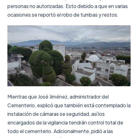
personas no autorizadas. Esto debido a que en varias
ocasiones se reportó el robo de tumbas y restos.
Mientras que José Jiménez, administrador del
Cementerio, explicó que también está contemplado la
instalación de cámaras se seguridad, así los
encargados de la vigilancia tendrán control total de
todo el cementerio. Adicionalmente, pidió a las