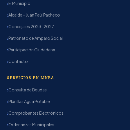
El Municipio
Alcalde – Juan Paúl Pacheco
Concejales 2023–2027
Patronato de Amparo Social
Participación Ciudadana
Contacto
SERVICIOS EN LÍNEA
Consulta de Deudas
Planillas Agua Potable
Comprobantes Electrónicos
Ordenanzas Municipales