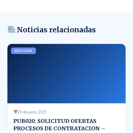
Noticias relacionadas
NOTICIAS
23 de junio, 2021
PUB020. SOLICITUD OFERTAS
PROCESOS DE CONTRATACION –