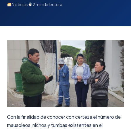
Noticias
2 min de lectura
Con la finalidad de conocer con certeza el número de
mausoleos, nichos y tumbas existentes en el