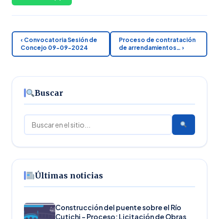
‹ Convocatoria Sesión de
Proceso de contratación
Concejo 09-09-2024
de arrendamientos… ›
Buscar
Buscar
Últimas noticias
Construcción del puente sobre el Río
Cutichi – Proceso: Licitación de Obras