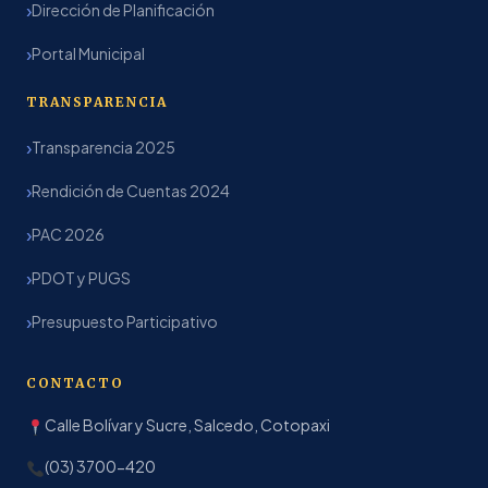
Dirección de Planificación
Portal Municipal
TRANSPARENCIA
Transparencia 2025
Rendición de Cuentas 2024
PAC 2026
PDOT y PUGS
Presupuesto Participativo
CONTACTO
Calle Bolívar y Sucre, Salcedo, Cotopaxi
(03) 3700-420