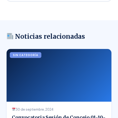
Noticias relacionadas
SIN CATEGORÍA
30 de septiembre, 2024
Convocatoria Sesión de Concejo 01-10-