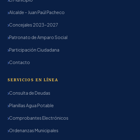
Alcalde – Juan Paúl Pacheco
Concejales 2023–2027
Patronato de Amparo Social
Participación Ciudadana
Contacto
SERVICIOS EN LÍNEA
Consulta de Deudas
Planillas Agua Potable
Comprobantes Electrónicos
Ordenanzas Municipales