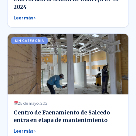
2024
Leer más ›
SIN CATEGORÍA
25 de mayo, 2021
Centro de Faenamiento de Salcedo
entra en etapa de mantenimiento
Leer más ›