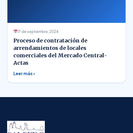
17 de septiembre, 2024
Proceso de contratación de
arrendamientos de locales
comerciales del Mercado Central-
Actas
Leer más ›