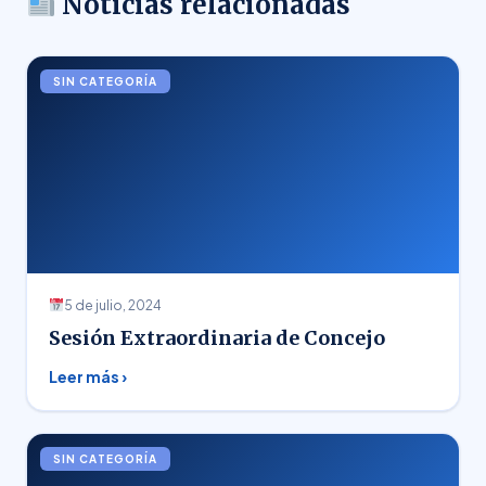
Noticias relacionadas
SIN CATEGORÍA
5 de julio, 2024
Sesión Extraordinaria de Concejo
Leer más ›
SIN CATEGORÍA