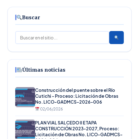
Buscar
Buscar
Últimas noticias
Construcción del puente sobre el Río
Cutichi – Proceso: Licitación de Obras
No. LICO-GADMCS-2026-006
02/06/2026
PLAN VIAL SALCEDO II ETAPA
CONSTRUCCIÓN 2023-2027, Proceso:
Licitación de Obras No. LICO-GADMCS-