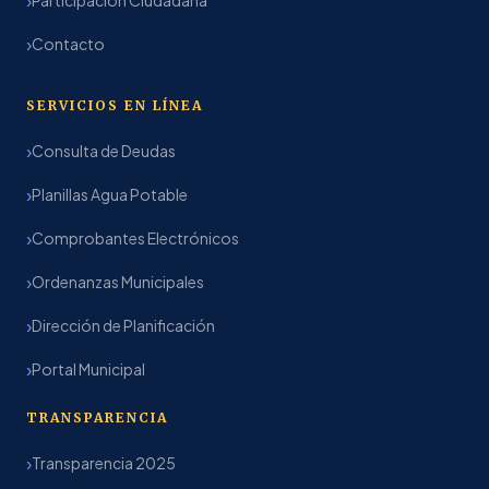
Contacto
SERVICIOS EN LÍNEA
Consulta de Deudas
Planillas Agua Potable
Comprobantes Electrónicos
Ordenanzas Municipales
Dirección de Planificación
Portal Municipal
TRANSPARENCIA
Transparencia 2025