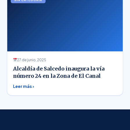
27 de junio, 2025
Alcaldía de Salcedo inaugura la vía
número 24 en la Zona de El Canal
Leer más ›