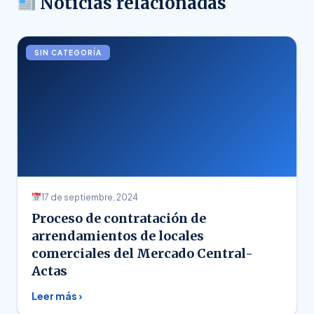
Noticias relacionadas
SIN CATEGORÍA
17 de septiembre, 2024
Proceso de contratación de
arrendamientos de locales
comerciales del Mercado Central-
Actas
Leer más ›