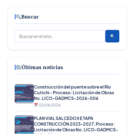
Buscar
Buscar
Últimas noticias
Construcción del puente sobre el Río
Cutichi – Proceso: Licitación de Obras
No. LICO-GADMCS-2026-006
02/06/2026
PLAN VIAL SALCEDO II ETAPA
CONSTRUCCIÓN 2023-2027, Proceso:
Licitación de Obras No. LICO-GADMCS-