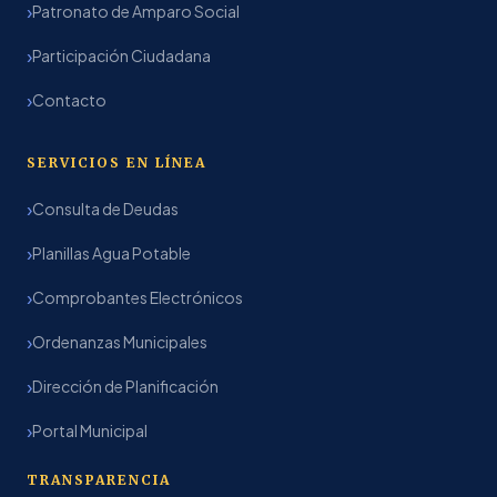
Patronato de Amparo Social
Participación Ciudadana
Contacto
SERVICIOS EN LÍNEA
Consulta de Deudas
Planillas Agua Potable
Comprobantes Electrónicos
Ordenanzas Municipales
Dirección de Planificación
Portal Municipal
TRANSPARENCIA