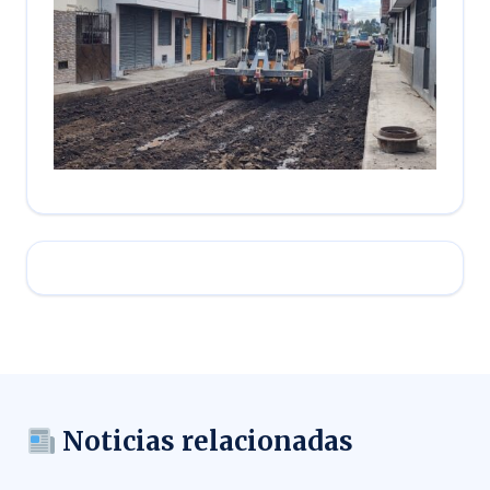
Noticias relacionadas