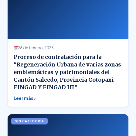
26 de febrero, 2025
Proceso de contratación para la
“Regeneración Urbana de varias zonas
emblemáticas y patrimoniales del
Cantón Salcedo, Provincia Cotopaxi
FINGAD Y FINGAD III”
Leer más ›
SIN CATEGORÍA