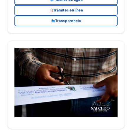
Trámites en línea
Transparencia