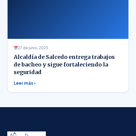
27 de junio, 2025
Alcaldía de Salcedo entrega trabajos
de bacheo y sigue fortaleciendo la
seguridad
Leer más ›