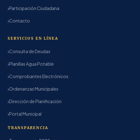
Participación Ciudadana
Contacto
SERVICIOS EN LÍNEA
Consulta de Deudas
Planillas Agua Potable
Comprobantes Electrónicos
Ordenanzas Municipales
Dirección de Planificación
Portal Municipal
TRANSPARENCIA