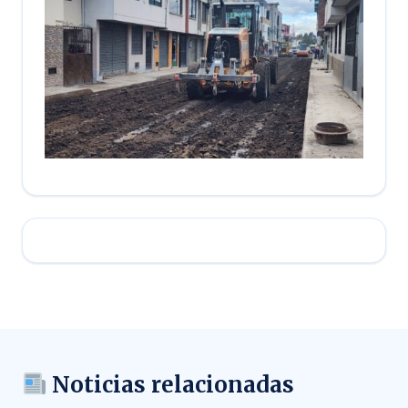
Noticias relacionadas