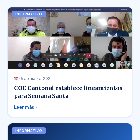
INFORMATIVO
25 de marzo, 2021
COE Cantonal establece lineamientos
para Semana Santa
Leer más ›
INFORMATIVO