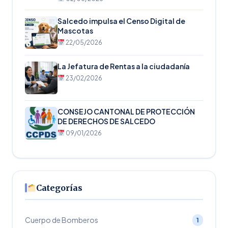
Salcedo impulsa el Censo Digital de
Mascotas
22/05/2026
La Jefatura de Rentas a la ciudadanía
23/02/2026
CONSEJO CANTONAL DE PROTECCIÓN
DE DERECHOS DE SALCEDO
09/01/2026
Categorías
Cuerpo de Bomberos
1