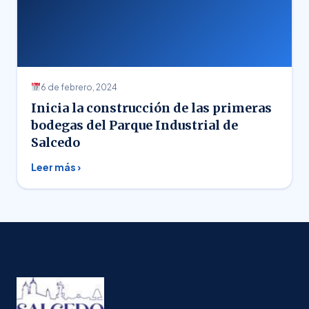
6 de febrero, 2024
Inicia la construcción de las primeras
bodegas del Parque Industrial de
Salcedo
Leer más ›