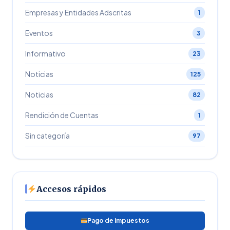
Empresas y Entidades Adscritas
1
Eventos
3
Informativo
23
Noticias
125
Noticias
82
Rendición de Cuentas
1
Sin categoría
97
Accesos rápidos
Pago de impuestos