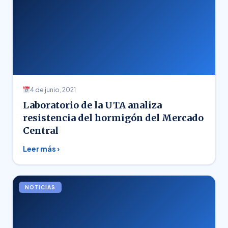
4 de junio, 2021
Laboratorio de la UTA analiza
resistencia del hormigón del Mercado
Central
Leer más ›
NOTICIAS