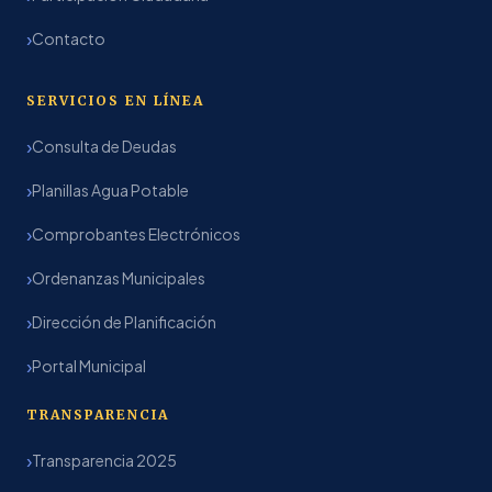
Contacto
SERVICIOS EN LÍNEA
Consulta de Deudas
Planillas Agua Potable
Comprobantes Electrónicos
Ordenanzas Municipales
Dirección de Planificación
Portal Municipal
TRANSPARENCIA
Transparencia 2025