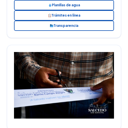
Planillas de agua
Trámites en línea
Transparencia