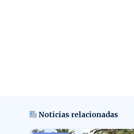
Noticias relacionadas