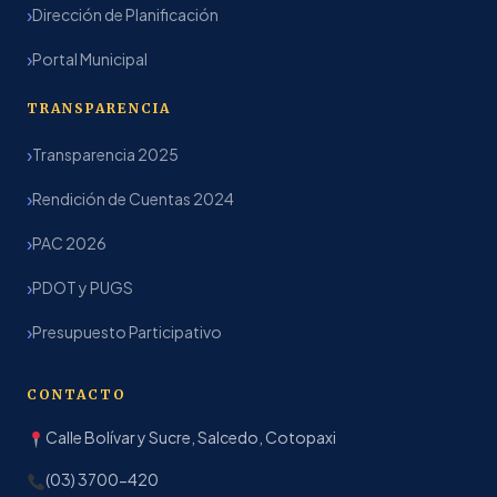
Dirección de Planificación
Portal Municipal
TRANSPARENCIA
Transparencia 2025
Rendición de Cuentas 2024
PAC 2026
PDOT y PUGS
Presupuesto Participativo
CONTACTO
Calle Bolívar y Sucre, Salcedo, Cotopaxi
(03) 3700-420