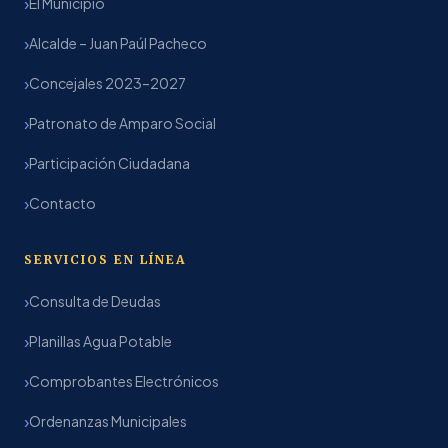
El Municipio
Alcalde – Juan Paúl Pacheco
Concejales 2023–2027
Patronato de Amparo Social
Participación Ciudadana
Contacto
SERVICIOS EN LÍNEA
Consulta de Deudas
Planillas Agua Potable
Comprobantes Electrónicos
Ordenanzas Municipales