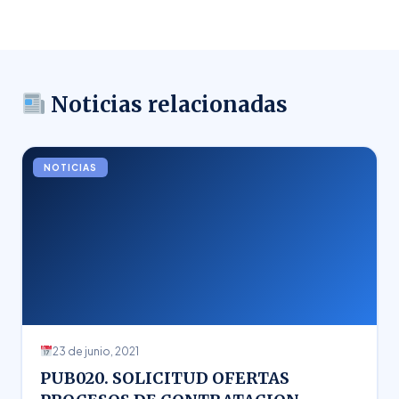
Noticias relacionadas
NOTICIAS
23 de junio, 2021
PUB020. SOLICITUD OFERTAS