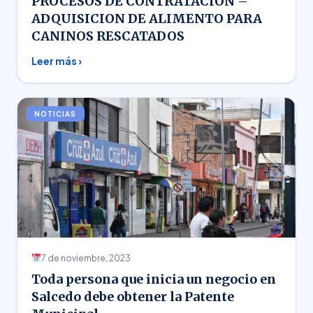
PROCESOS DE CONTRATACION –
ADQUISICION DE ALIMENTO PARA
CANINOS RESCATADOS
Leer más ›
NOTICIAS
7 de noviembre, 2023
Toda persona que inicia un negocio en
Salcedo debe obtener la Patente