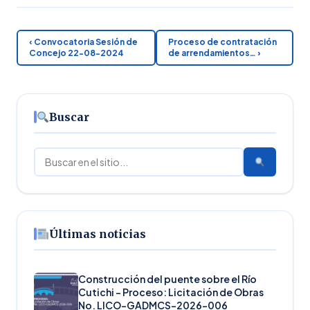
‹ Convocatoria Sesión de
Proceso de contratación
Concejo 22-08-2024
de arrendamientos… ›
Buscar
Buscar
Últimas noticias
Construcción del puente sobre el Río
Cutichi – Proceso: Licitación de Obras
No. LICO-GADMCS-2026-006