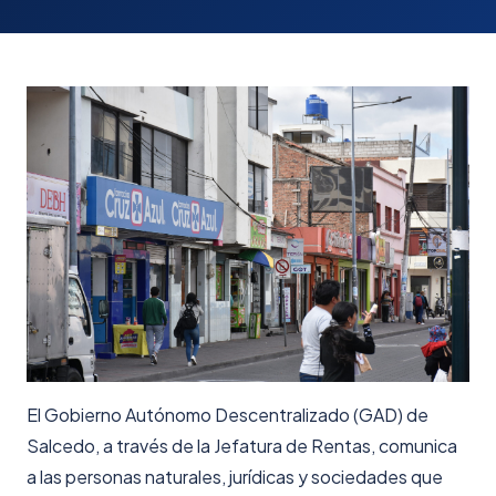
El Gobierno Autónomo Descentralizado (GAD) de
Salcedo, a través de la Jefatura de Rentas, comunica
a las personas naturales, jurídicas y sociedades que