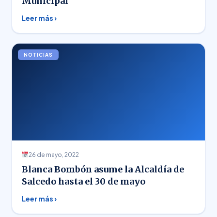
Municipal
Leer más ›
NOTICIAS
26 de mayo, 2022
Blanca Bombón asume la Alcaldía de
Salcedo hasta el 30 de mayo
Leer más ›