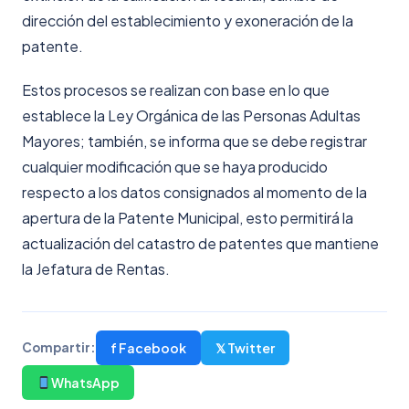
dirección del establecimiento y exoneración de la
patente.
Estos procesos se realizan con base en lo que
establece la Ley Orgánica de las Personas Adultas
Mayores; también, se informa que se debe registrar
cualquier modificación que se haya producido
respecto a los datos consignados al momento de la
apertura de la Patente Municipal, esto permitirá la
actualización del catastro de patentes que mantiene
la Jefatura de Rentas.
f Facebook
𝕏 Twitter
Compartir:
WhatsApp