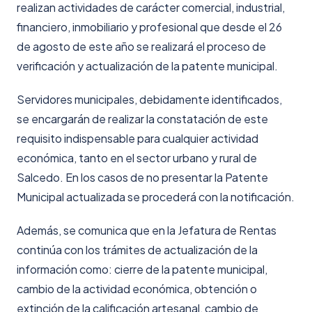
realizan actividades de carácter comercial, industrial,
financiero, inmobiliario y profesional que desde el 26
de agosto de este año se realizará el proceso de
verificación y actualización de la patente municipal.
Servidores municipales, debidamente identificados,
se encargarán de realizar la constatación de este
requisito indispensable para cualquier actividad
económica, tanto en el sector urbano y rural de
Salcedo. En los casos de no presentar la Patente
Municipal actualizada se procederá con la notificación.
Además, se comunica que en la Jefatura de Rentas
continúa con los trámites de actualización de la
información como: cierre de la patente municipal,
cambio de la actividad económica, obtención o
extinción de la calificación artesanal, cambio de