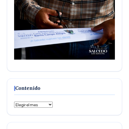
Contenido
Contenido