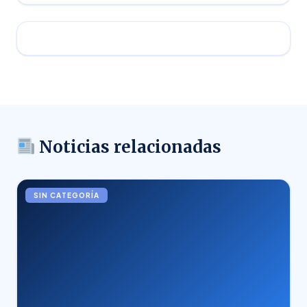
Noticias relacionadas
SIN CATEGORÍA