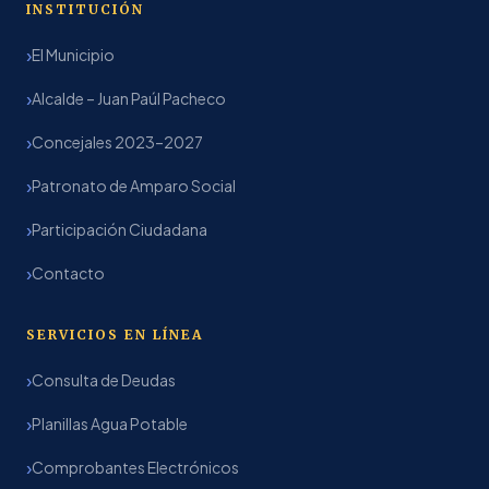
INSTITUCIÓN
El Municipio
Alcalde – Juan Paúl Pacheco
Concejales 2023–2027
Patronato de Amparo Social
Participación Ciudadana
Contacto
SERVICIOS EN LÍNEA
Consulta de Deudas
Planillas Agua Potable
Comprobantes Electrónicos