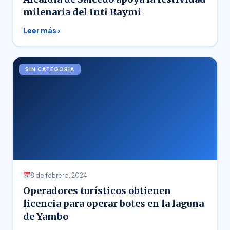
milenaria del Inti Raymi
Leer más ›
SIN CATEGORÍA
8 de febrero, 2024
Operadores turísticos obtienen
licencia para operar botes en la laguna
de Yambo