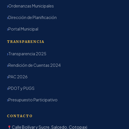
Ordenanzas Municipales
Dirección de Planificación
Portal Municipal
TRANSPARENCIA
Transparencia 2025
Rendición de Cuentas 2024
PAC 2026
PDOT y PUGS
Presupuesto Participativo
CONTACTO
Calle Bolívar y Sucre, Salcedo, Cotopaxi