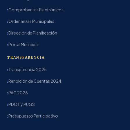
Comprobantes Electrónicos
Ordenanzas Municipales
Dirección de Planificación
Portal Municipal
TRANSPARENCIA
Transparencia 2025
Rendición de Cuentas 2024
PAC 2026
PDOT y PUGS
Presupuesto Participativo