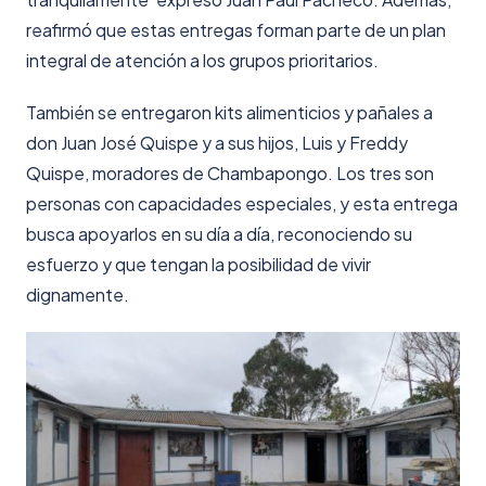
reafirmó que estas entregas forman parte de un plan
integral de atención a los grupos prioritarios.
También se entregaron kits alimenticios y pañales a
don Juan José Quispe y a sus hijos, Luis y Freddy
Quispe, moradores de Chambapongo. Los tres son
personas con capacidades especiales, y esta entrega
busca apoyarlos en su día a día, reconociendo su
esfuerzo y que tengan la posibilidad de vivir
dignamente.