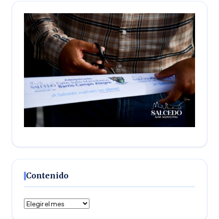
Contenido
Contenido