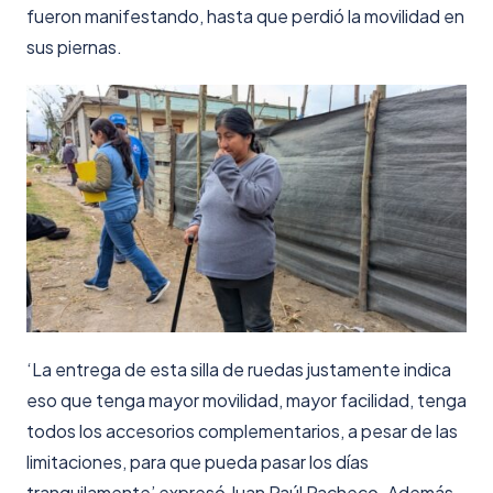
fueron manifestando, hasta que perdió la movilidad en
sus piernas.
‘La entrega de esta silla de ruedas justamente indica
eso que tenga mayor movilidad, mayor facilidad, tenga
todos los accesorios complementarios, a pesar de las
limitaciones, para que pueda pasar los días
tranquilamente’ expresó Juan Paúl Pacheco. Además,