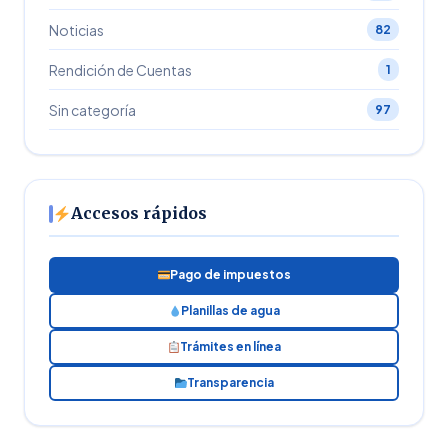
Noticias
82
Rendición de Cuentas
1
Sin categoría
97
Accesos rápidos
Pago de impuestos
Planillas de agua
Trámites en línea
Transparencia