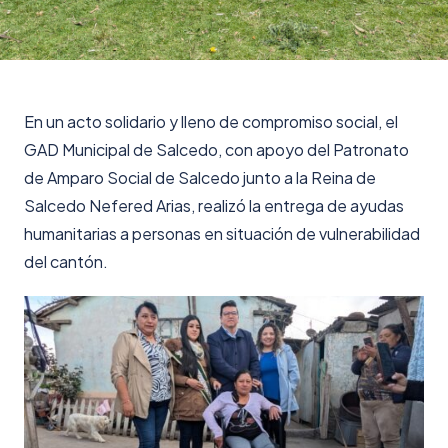
En un acto solidario y lleno de compromiso social, el
GAD Municipal de Salcedo, con apoyo del Patronato
de Amparo Social de Salcedo junto a la Reina de
Salcedo Nefered Arias, realizó la entrega de ayudas
humanitarias a personas en situación de vulnerabilidad
del cantón.