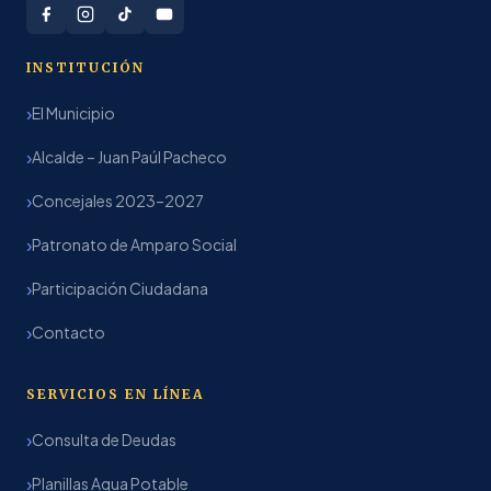
INSTITUCIÓN
El Municipio
Alcalde – Juan Paúl Pacheco
Concejales 2023–2027
Patronato de Amparo Social
Participación Ciudadana
Contacto
SERVICIOS EN LÍNEA
Consulta de Deudas
Planillas Agua Potable