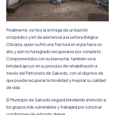
Finalmente, se hizo la entrega de un bastón
ortopédico y kit de asistencia a la señora Bélgica
Chicaiza, quien sufrió una fractura en el pie hace un
año y aún no ha logrado recuperarse por completo.
Comprometidos con su bienestar, también se le
brindará apoyo en su proceso de rehabilitación a
través del Patronato de Salcedo, con el objetivo de
que pueda recuperar la movilidad y mejorar su calidad
de vida.
El Municipio de Salcedo seguirá brindando atención a
los grupos más vulnerables y trabajará por construir
condiciones de vida más dignas.