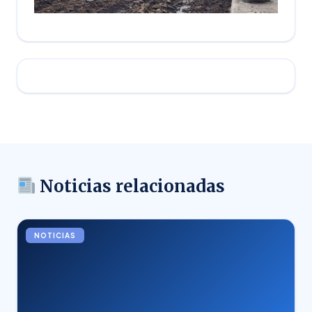
Noticias relacionadas
NOTICIAS