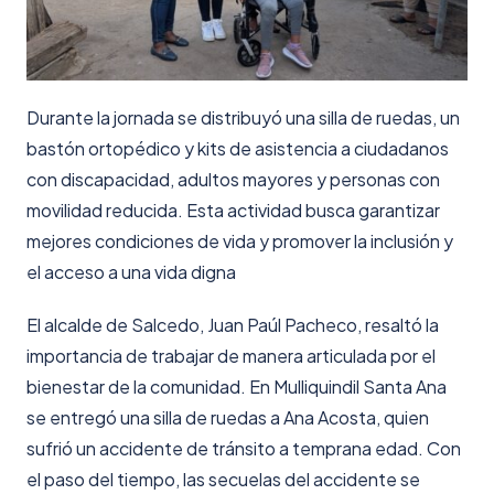
Durante la jornada se distribuyó una silla de ruedas, un
bastón ortopédico y kits de asistencia a ciudadanos
con discapacidad, adultos mayores y personas con
movilidad reducida. Esta actividad busca garantizar
mejores condiciones de vida y promover la inclusión y
el acceso a una vida digna
El alcalde de Salcedo, Juan Paúl Pacheco, resaltó la
importancia de trabajar de manera articulada por el
bienestar de la comunidad. En Mulliquindil Santa Ana
se entregó una silla de ruedas a Ana Acosta, quien
sufrió un accidente de tránsito a temprana edad. Con
el paso del tiempo, las secuelas del accidente se