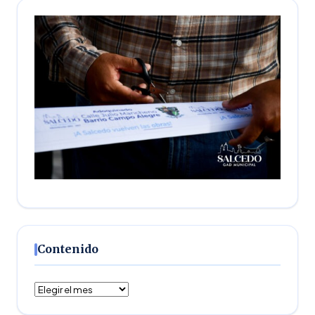
Contenido
Contenido