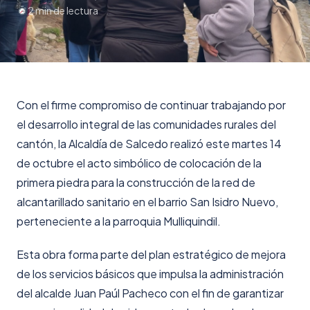
2 min de lectura
Con el firme compromiso de continuar trabajando por
el desarrollo integral de las comunidades rurales del
cantón, la Alcaldía de Salcedo realizó este martes 14
de octubre el acto simbólico de colocación de la
primera piedra para la construcción de la red de
alcantarillado sanitario en el barrio San Isidro Nuevo,
perteneciente a la parroquia Mulliquindil.
Esta obra forma parte del plan estratégico de mejora
de los servicios básicos que impulsa la administración
del alcalde Juan Paúl Pacheco con el fin de garantizar