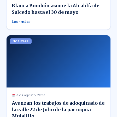
Blanca Bombón asume la Alcaldía de
Salcedo hasta el 30 de mayo
Leer más ›
NOTICIAS
14 de agosto, 2023
Avanzan los trabajos de adoquinado de
la calle 22 de Julio de la parroquia
Mulalillo