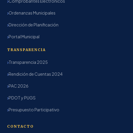
Comprobantes Electrónicos
Ordenanzas Municipales
Dirección de Planificación
Portal Municipal
TRANSPARENCIA
Transparencia 2025
Rendición de Cuentas 2024
PAC 2026
PDOT y PUGS
Presupuesto Participativo
CONTACTO