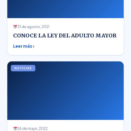
31 de agosto, 2021
CONOCE LA LEY DEL ADULTO MAYOR
Leer más ›
NOTICIAS
26 de mayo, 2022