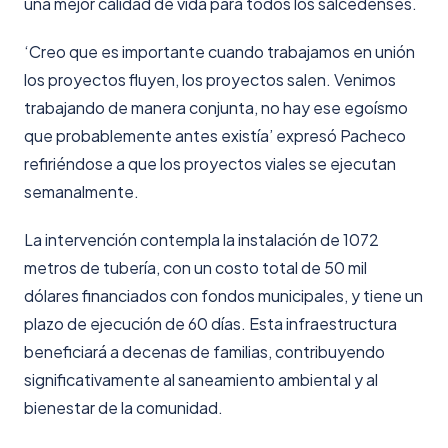
una mejor calidad de vida para todos los salcedenses.
‘Creo que es importante cuando trabajamos en unión
los proyectos fluyen, los proyectos salen. Venimos
trabajando de manera conjunta, no hay ese egoísmo
que probablemente antes existía’ expresó Pacheco
refiriéndose a que los proyectos viales se ejecutan
semanalmente.
La intervención contempla la instalación de 1072
metros de tubería, con un costo total de 50 mil
dólares financiados con fondos municipales, y tiene un
plazo de ejecución de 60 días. Esta infraestructura
beneficiará a decenas de familias, contribuyendo
significativamente al saneamiento ambiental y al
bienestar de la comunidad.