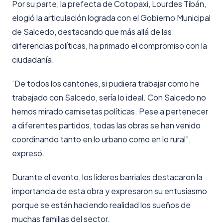
Por su parte, la prefecta de Cotopaxi, Lourdes Tibán,
elogió la articulación lograda con el Gobierno Municipal
de Salcedo, destacando que más allá de las
diferencias políticas, ha primado el compromiso con la
ciudadanía.
‘De todos los cantones, si pudiera trabajar como he
trabajado con Salcedo, sería lo ideal. Con Salcedo no
hemos mirado camisetas políticas. Pese a pertenecer
a diferentes partidos, todas las obras se han venido
coordinando tanto en lo urbano como en lo rural”,
expresó.
Durante el evento, los líderes barriales destacaron la
importancia de esta obra y expresaron su entusiasmo
porque se están haciendo realidad los sueños de
muchas familias del sector.