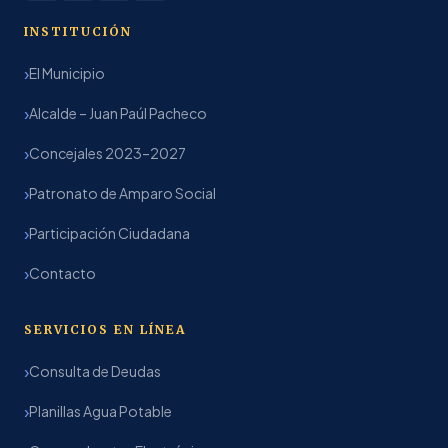
INSTITUCIÓN
El Municipio
Alcalde – Juan Paúl Pacheco
Concejales 2023–2027
Patronato de Amparo Social
Participación Ciudadana
Contacto
SERVICIOS EN LÍNEA
Consulta de Deudas
Planillas Agua Potable