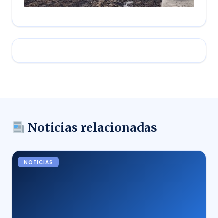
Noticias relacionadas
NOTICIAS