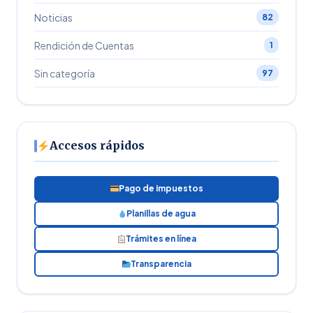
Noticias
82
Rendición de Cuentas
1
Sin categoría
97
Accesos rápidos
Pago de impuestos
Planillas de agua
Trámites en línea
Transparencia