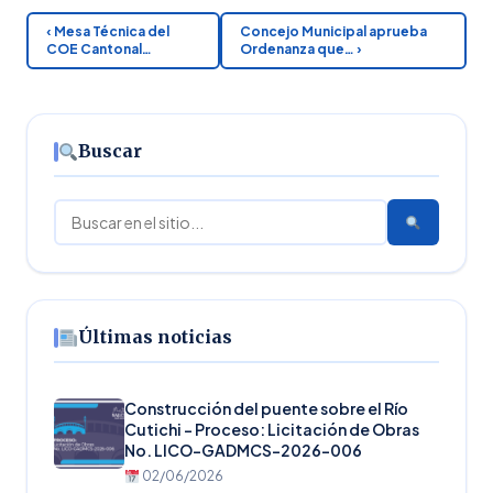
‹ Mesa Técnica del
Concejo Municipal aprueba
COE Cantonal…
Ordenanza que… ›
Buscar
Buscar
Últimas noticias
Construcción del puente sobre el Río
Cutichi – Proceso: Licitación de Obras
No. LICO-GADMCS-2026-006
02/06/2026