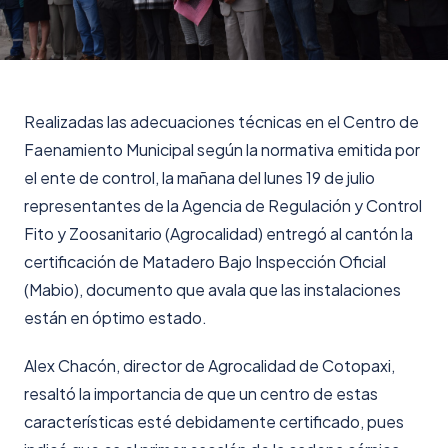
Realizadas las adecuaciones técnicas en el Centro de
Faenamiento Municipal según la normativa emitida por
el ente de control, la mañana del lunes 19 de julio
representantes de la Agencia de Regulación y Control
Fito y Zoosanitario (Agrocalidad) entregó al cantón la
certificación de Matadero Bajo Inspección Oficial
(Mabio), documento que avala que las instalaciones
están en óptimo estado.
Alex Chacón, director de Agrocalidad de Cotopaxi,
resaltó la importancia de que un centro de estas
características esté debidamente certificado, pues