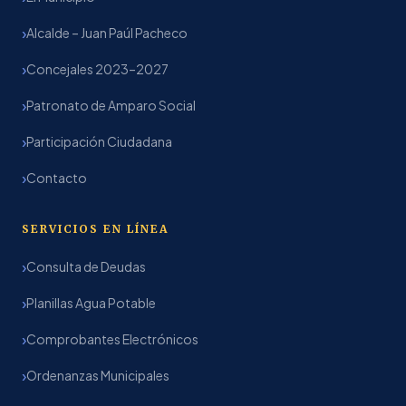
Alcalde – Juan Paúl Pacheco
Concejales 2023–2027
Patronato de Amparo Social
Participación Ciudadana
Contacto
SERVICIOS EN LÍNEA
Consulta de Deudas
Planillas Agua Potable
Comprobantes Electrónicos
Ordenanzas Municipales