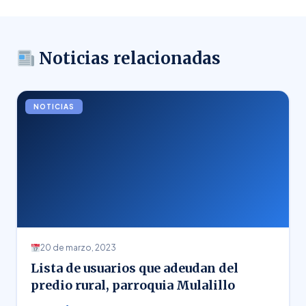
Noticias relacionadas
NOTICIAS
20 de marzo, 2023
Lista de usuarios que adeudan del
predio rural, parroquia Mulalillo