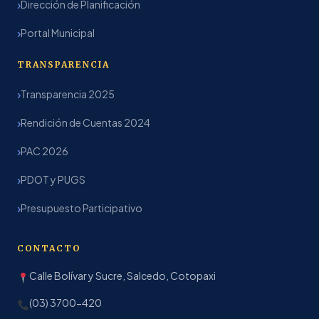
Dirección de Planificación
Portal Municipal
TRANSPARENCIA
Transparencia 2025
Rendición de Cuentas 2024
PAC 2026
PDOT y PUGS
Presupuesto Participativo
CONTACTO
Calle Bolívar y Sucre, Salcedo, Cotopaxi
(03) 3700-420