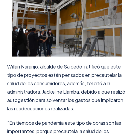
Willan Naranjo, alcalde de Salcedo, ratificó que este
tipo de proyectos están pensados en precautelar la
salud de los consumidores, además, felicitó a la
administradora, Jackeline Llamba, debido a que realizó
autogestión para solventar los gastos que implicaron
las readecuaciones realizadas.
“En tiempos de pandemia este tipo de obras son las
importantes, porque precautela la salud de los