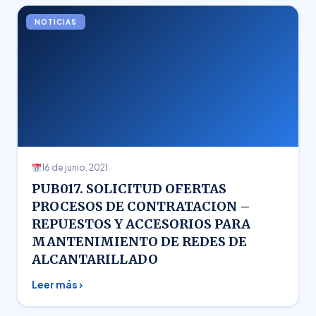
NOTICIAS
16 de junio, 2021
PUB017. SOLICITUD OFERTAS
PROCESOS DE CONTRATACION –
REPUESTOS Y ACCESORIOS PARA
MANTENIMIENTO DE REDES DE
ALCANTARILLADO
Leer más ›